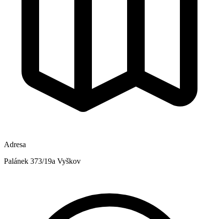
Adresa
Palánek 373/19a Vyškov