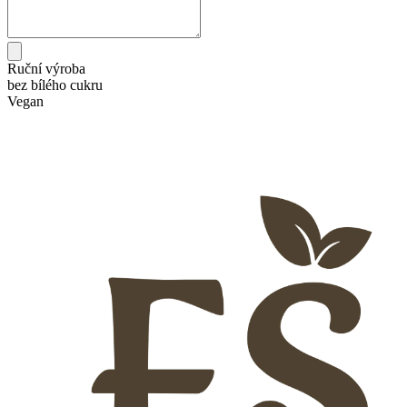
Ruční výroba
bez bílého cukru
Vegan