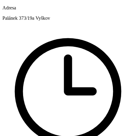
Adresa
Palánek 373/19a Vyškov