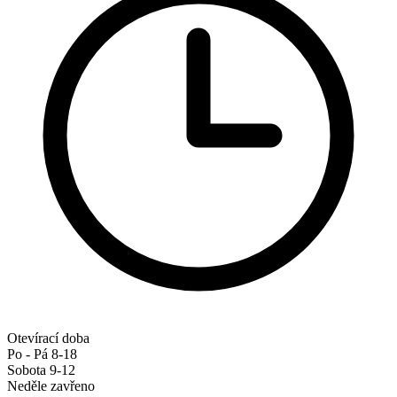
Otevírací doba
Po - Pá 8-18
Sobota 9-12
Neděle zavřeno