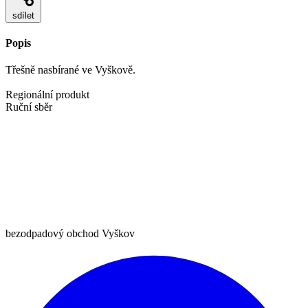
sdílet
Popis
Třešně nasbírané ve Vyškově.
Regionální produkt
Ruční sběr
bezodpadový obchod Vyškov