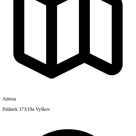
Adresa
Palánek 373/19a Vyškov