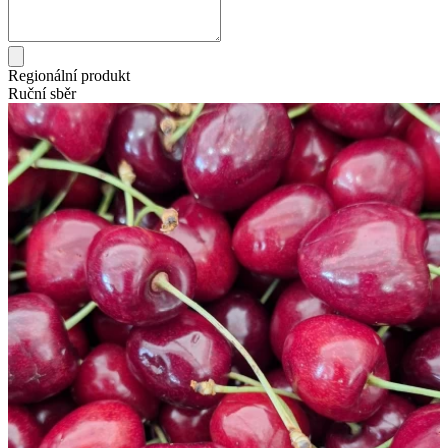
Regionální produkt
Ruční sběr