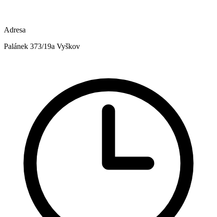
Adresa
Palánek 373/19a Vyškov