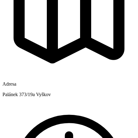
Adresa
Palánek 373/19a Vyškov