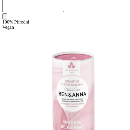
100% Přírodní
Vegan