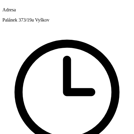
Adresa
Palánek 373/19a Vyškov