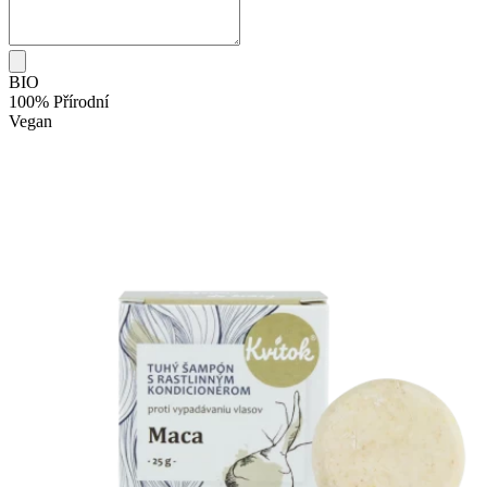
BIO
100% Přírodní
Vegan