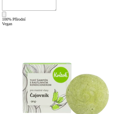
100% Přírodní
Vegan