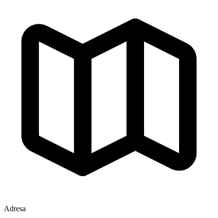
Adresa