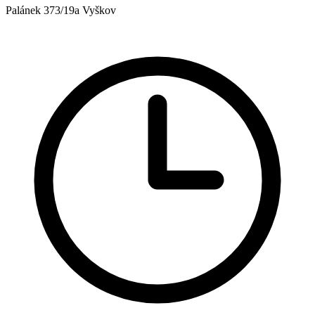
Palánek 373/19a Vyškov