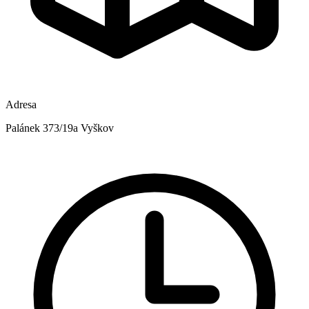
Adresa
Palánek 373/19a Vyškov