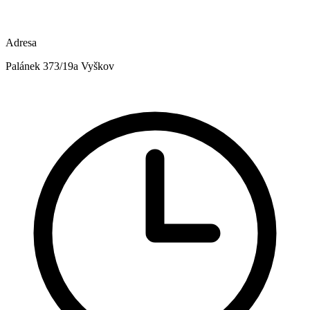
Adresa
Palánek 373/19a Vyškov