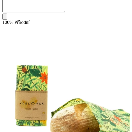
100% Přírodní