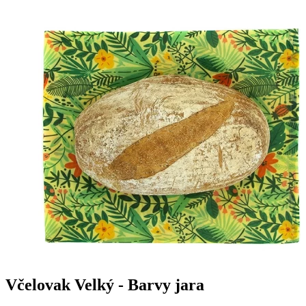
Včelovak Velký - Barvy jara