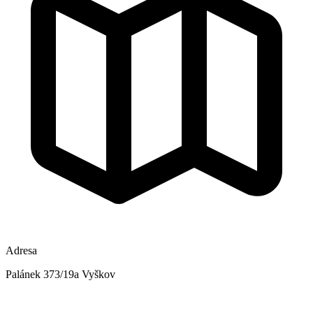
Adresa
Palánek 373/19a Vyškov