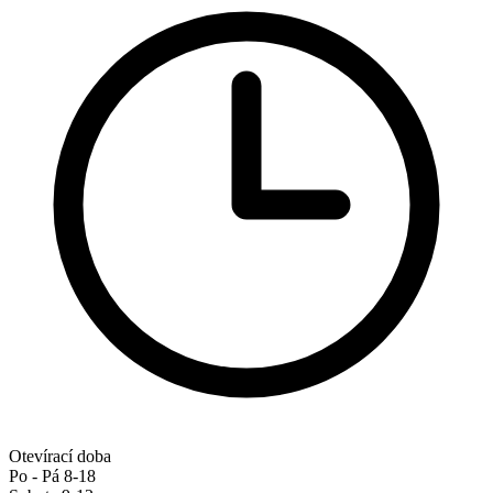
Otevírací doba
Po - Pá 8-18