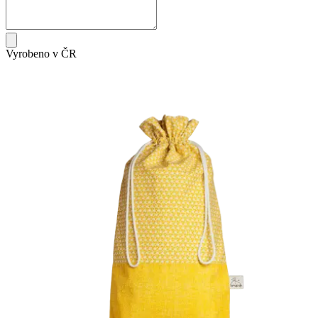
Vyrobeno v ČR