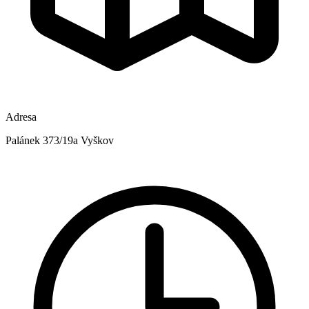
Adresa
Palánek 373/19a Vyškov