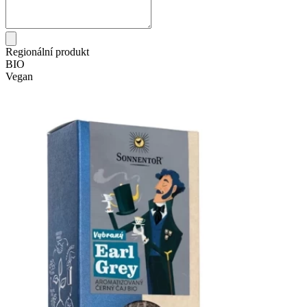
Regionální produkt
BIO
Vegan