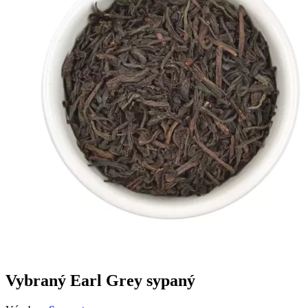
Vybraný Earl Grey sypaný