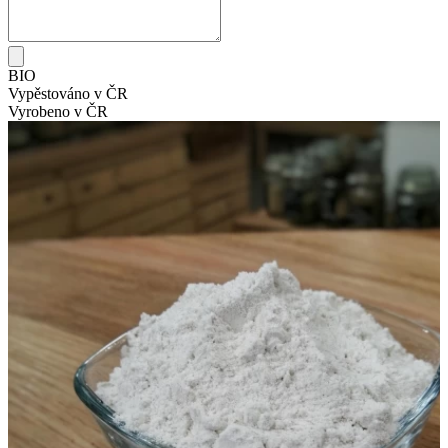
BIO
Vypěstováno v ČR
Vyrobeno v ČR