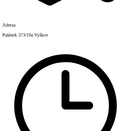
Adresa
Palánek 373/19a Vyškov