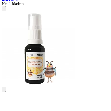
Není skladem