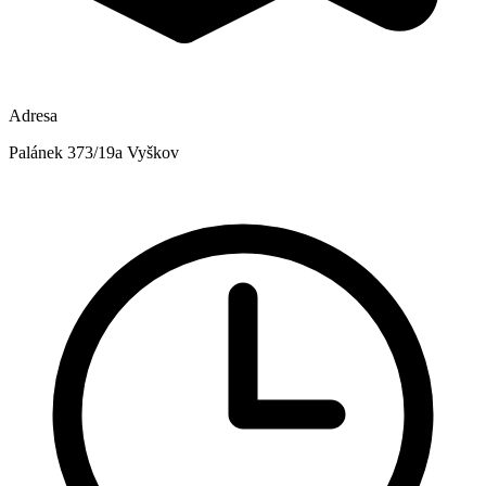
Adresa
Palánek 373/19a Vyškov