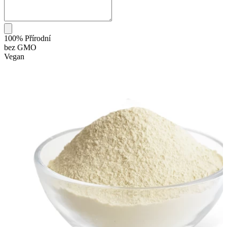
100% Přírodní
bez GMO
Vegan