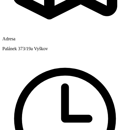
Adresa
Palánek 373/19a Vyškov