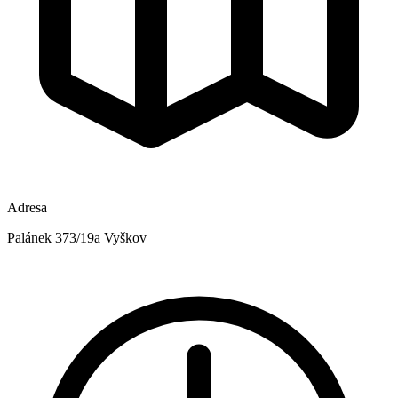
Adresa
Palánek 373/19a Vyškov