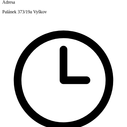
Adresa
Palánek 373/19a Vyškov