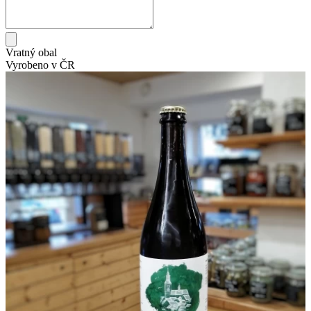
Vratný obal
Vyrobeno v ČR